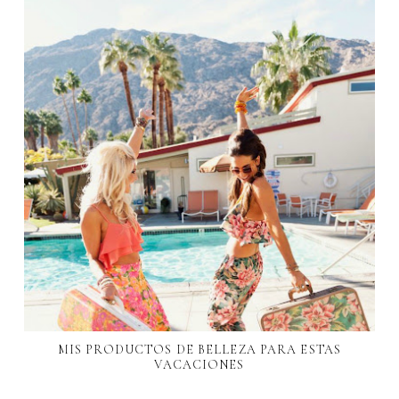
MIS PRODUCTOS DE BELLEZA PARA ESTAS
VACACIONES