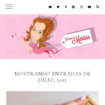
MOSTRANDO ENTRADAS DE
JULIO, 2015