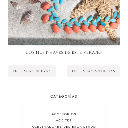
LOS MUST-HAVES DE ESTE VERANO
ENTRADAS NUEVAS
ENTRADAS ANTIGUAS
CATEGORÍAS
ACCESORIOS
ACEITES
ACELERADORES DEL BRONCEADO