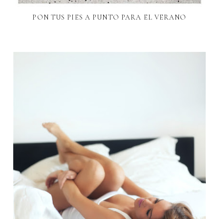
PON TUS PIES A PUNTO PARA EL VERANO