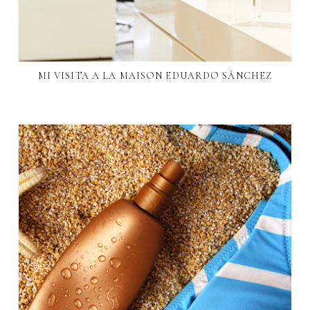
MI VISITA A LA MAISON EDUARDO SÁNCHEZ