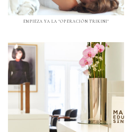
EMPIEZA YA LA "OPERACIÓN TRIKINI"