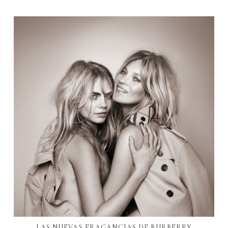
LAS NUEVAS FRAGANCIAS DE BURBERRY