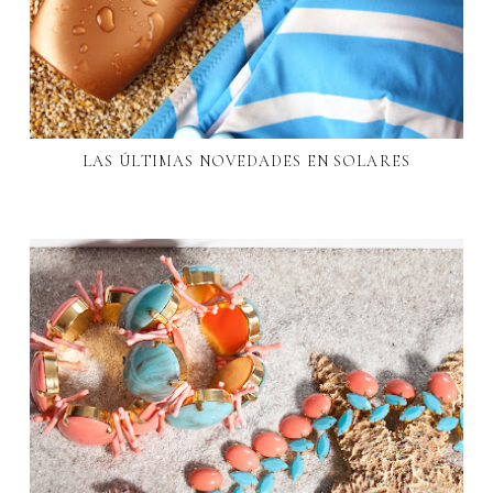
LAS ÚLTIMAS NOVEDADES EN SOLARES