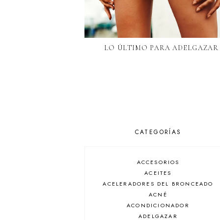
LO ÚLTIMO PARA ADELGAZAR
CATEGORÍAS
ACCESORIOS
ACEITES
ACELERADORES DEL BRONCEADO
ACNÉ
ACONDICIONADOR
ADELGAZAR