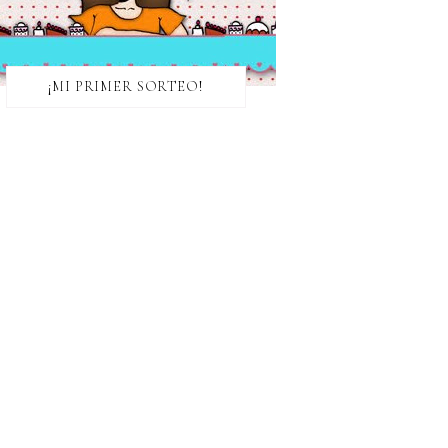
¡MI PRIMER SORTEO!