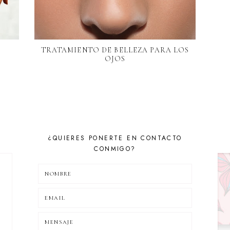
TRATAMIENTO DE BELLEZA PARA LOS
OJOS
¿QUIERES PONERTE EN CONTACTO
CONMIGO?