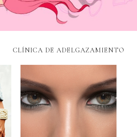
CLÍNICA DE ADELGAZAMIENTO