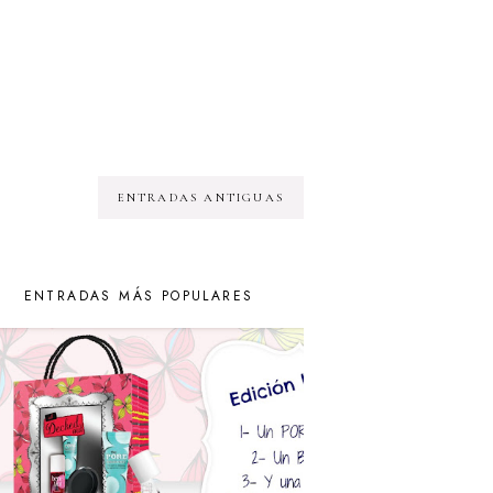
ENTRADAS ANTIGUAS
ENTRADAS MÁS POPULARES