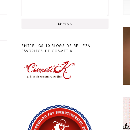
ENVIAR
ENTRE LOS 10 BLOGS DE BELLEZA
FAVORITOS DE COSMETIK