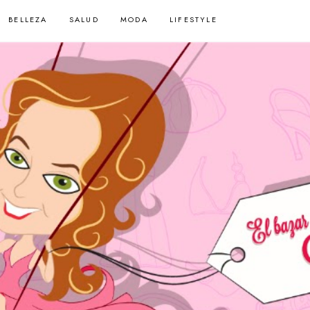
BELLEZA
SALUD
MODA
LIFESTYLE