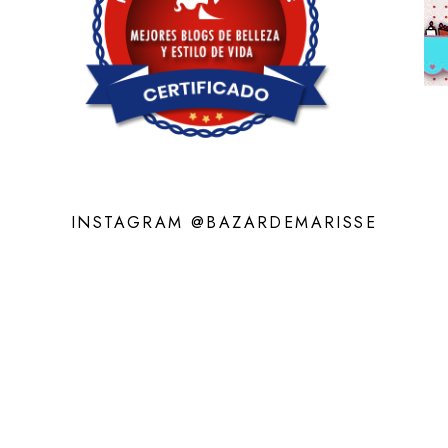
INSTAGRAM @BAZARDEMARISSE