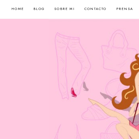
HOME
BLOG
SOBRE MI
CONTACTO
PRENSA