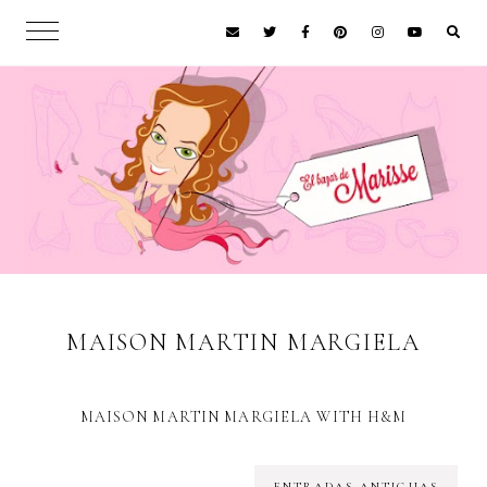
MAISON MARTIN MARGIELA
MAISON MARTIN MARGIELA WITH H&M
ENTRADAS ANTIGUAS