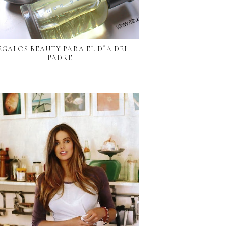
EGALOS BEAUTY PARA EL DÍA DEL
PADRE