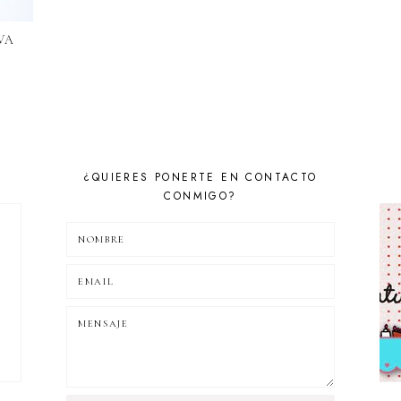
VA
¿QUIERES PONERTE EN CONTACTO
CONMIGO?