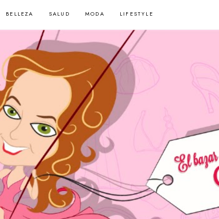
BELLEZA
SALUD
MODA
LIFESTYLE