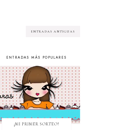
ENTRADAS ANTIGUAS
ENTRADAS MÁS POPULARES
¡MI PRIMER SORTEO!