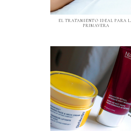
EL TRATAMIENTO IDEAL PARA 
PRIMAVERA