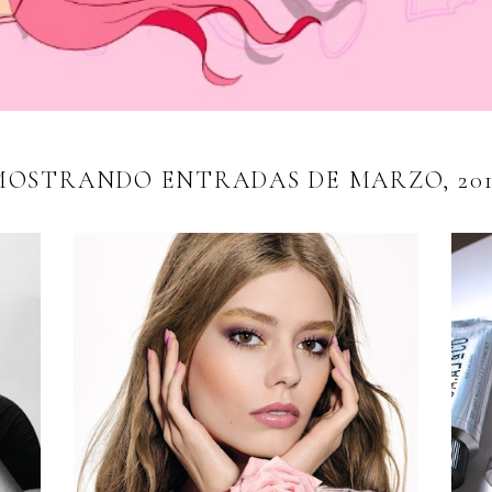
MOSTRANDO ENTRADAS DE MARZO, 201