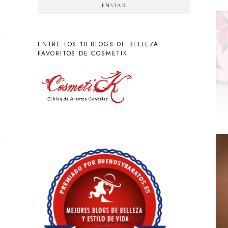
ENVIAR
ENTRE LOS 10 BLOGS DE BELLEZA
FAVORITOS DE COSMETIK