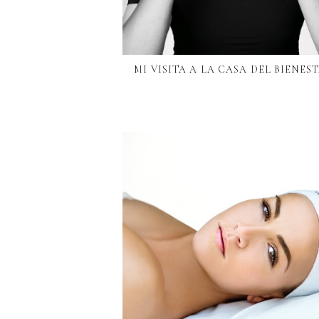
MI VISITA A LA CASA DEL BIENES