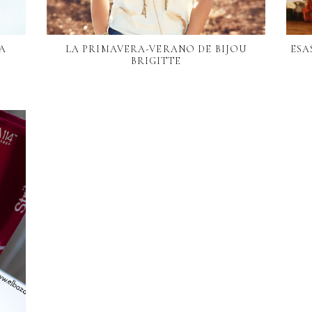
LA
LA PRIMAVERA-VERANO DE BIJOU
ESA
BRIGITTE