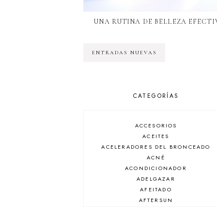
UNA RUTINA DE BELLEZA EFECTI
ENTRADAS NUEVAS
CATEGORÍAS
ACCESORIOS
ACEITES
ACELERADORES DEL BRONCEADO
ACNÉ
ACONDICIONADOR
ADELGAZAR
AFEITADO
AFTERSUN
ANTIARRUGAS