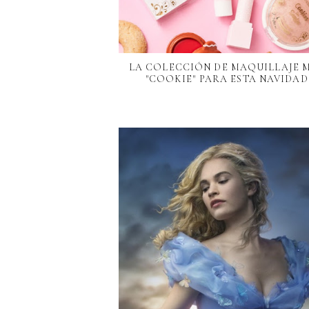
LA COLECCIÓN DE MAQUILLAJE 
"COOKIE" PARA ESTA NAVIDAD