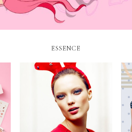
ESSENCE