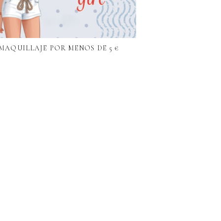
MAQUILLAJE POR MENOS DE 5 €