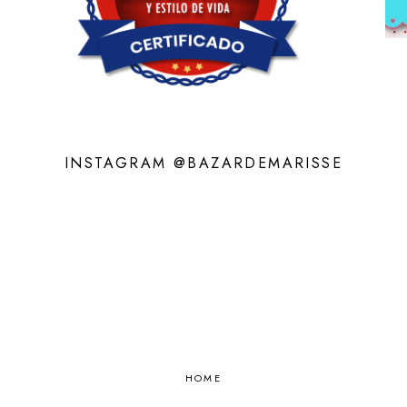
INSTAGRAM @BAZARDEMARISSE
HOME