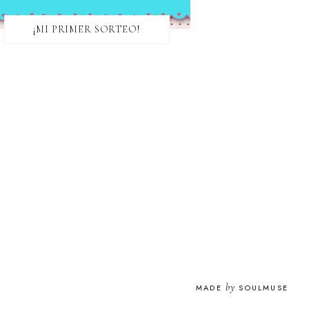
¡MI PRIMER SORTEO!
by
MADE
SOULMUSE