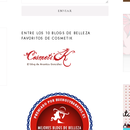
ENVIAR
ENTRE LOS 10 BLOGS DE BELLEZA
FAVORITOS DE COSMETIK