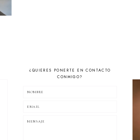
¿QUIERES PONERTE EN CONTACTO
CONMIGO?