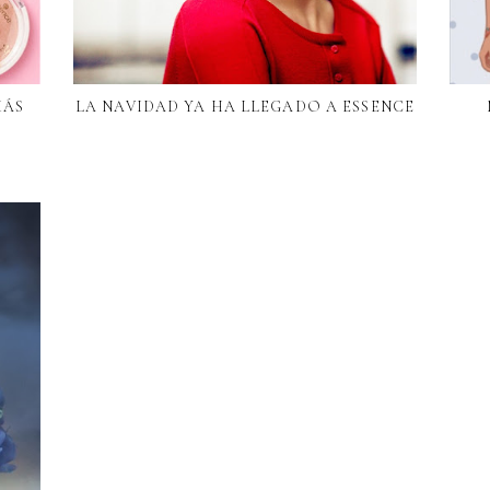
MÁS
LA NAVIDAD YA HA LLEGADO A ESSENCE