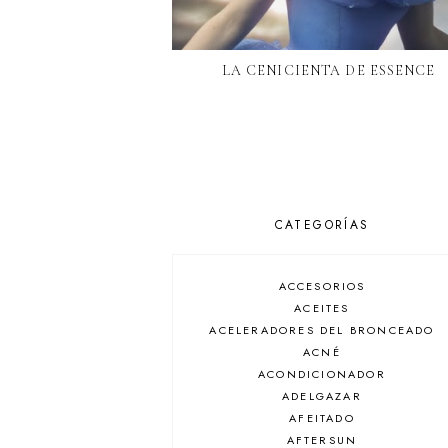
LA CENICIENTA DE ESSENCE
CATEGORÍAS
ACCESORIOS
ACEITES
ACELERADORES DEL BRONCEADO
ACNÉ
ACONDICIONADOR
ADELGAZAR
AFEITADO
AFTERSUN