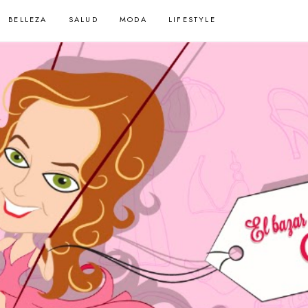
BELLEZA
SALUD
MODA
LIFESTYLE