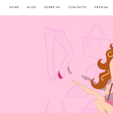
HOME
BLOG
SOBRE MI
CONTACTO
PRENSA