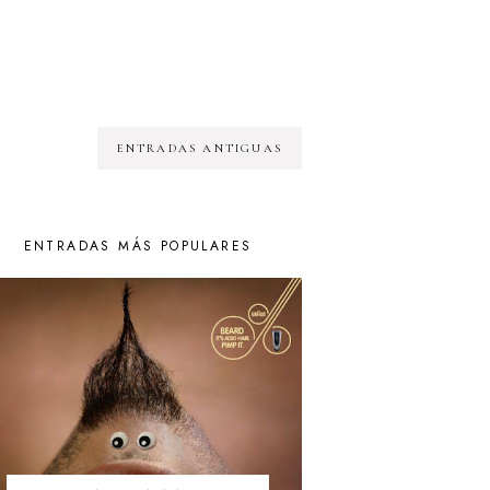
ENTRADAS ANTIGUAS
ENTRADAS MÁS POPULARES