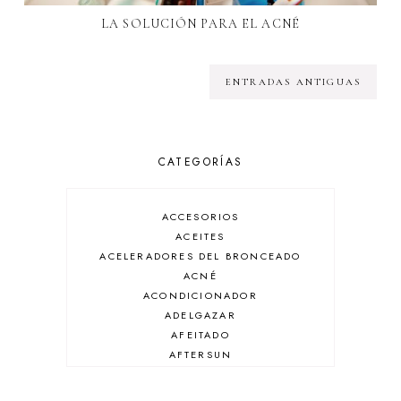
LA SOLUCIÓN PARA EL ACNÉ
ENTRADAS ANTIGUAS
CATEGORÍAS
ACCESORIOS
ACEITES
ACELERADORES DEL BRONCEADO
ACNÉ
ACONDICIONADOR
ADELGAZAR
AFEITADO
AFTERSUN
ANTIARRUGAS
ANTIBRILLO