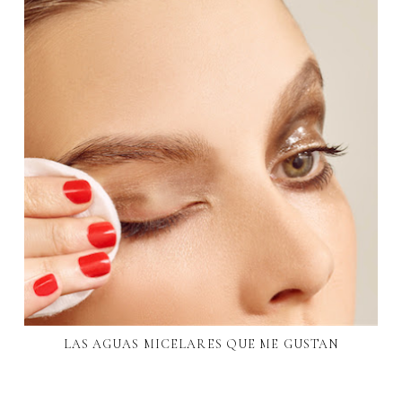
LAS AGUAS MICELARES QUE ME GUSTAN