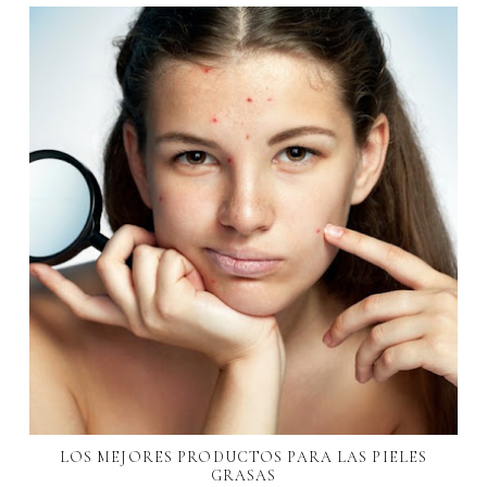
LOS MEJORES PRODUCTOS PARA LAS PIELES
GRASAS