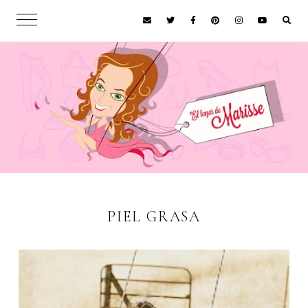
PIEL GRASA