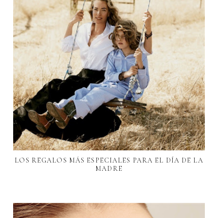
LOS REGALOS MÁS ESPECIALES PARA EL DÍA DE LA
MADRE