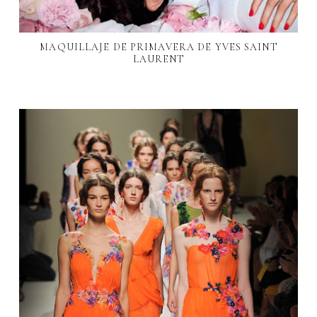
MAQUILLAJE DE PRIMAVERA DE YVES SAINT
LAURENT