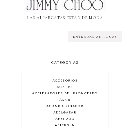
LAS ALPARGATAS ESTÁN DE MODA
ENTRADAS ANTIGUAS
CATEGORÍAS
ACCESORIOS
ACEITES
ACELERADORES DEL BRONCEADO
ACNÉ
ACONDICIONADOR
ADELGAZAR
AFEITADO
AFTERSUN