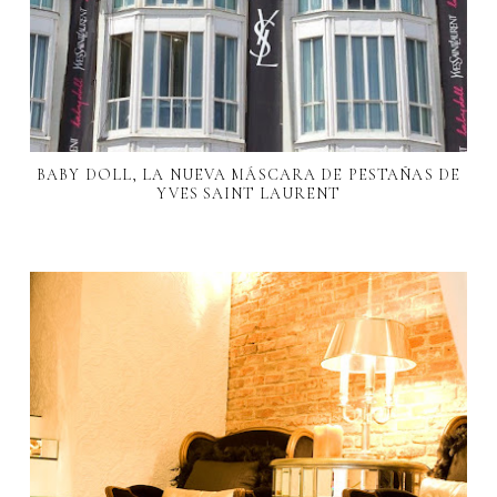
BABY DOLL, LA NUEVA MÁSCARA DE PESTAÑAS DE
YVES SAINT LAURENT