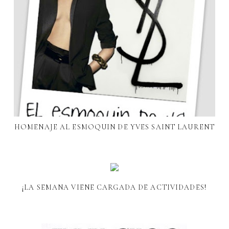
HOMENAJE AL ESMOQUIN DE YVES SAINT LAURENT
¡LA SEMANA VIENE CARGADA DE ACTIVIDADES!