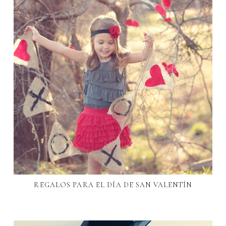
REGALOS PARA EL DÍA DE SAN VALENTÍN