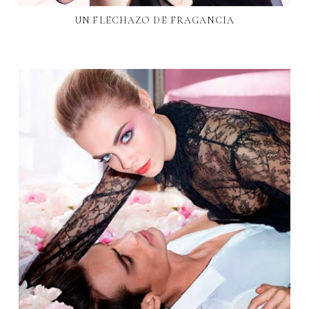
UN FLECHAZO DE FRAGANCIA