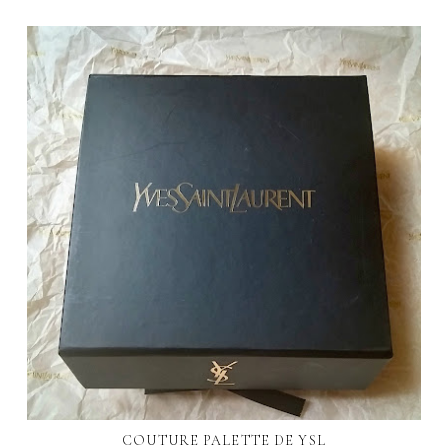
COUTURE PALETTE DE YSL