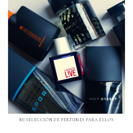
MI SELECCIÓN DE PERFUMES PARA ELLOS