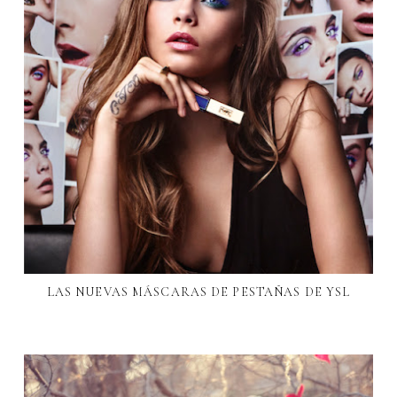
LAS NUEVAS MÁSCARAS DE PESTAÑAS DE YSL