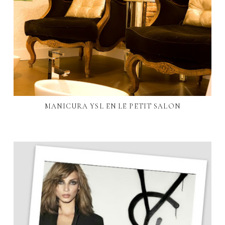
MANICURA YSL EN LE PETIT SALON