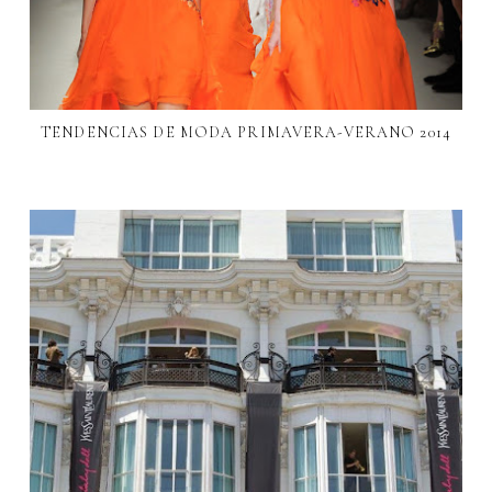
TENDENCIAS DE MODA PRIMAVERA-VERANO 2014