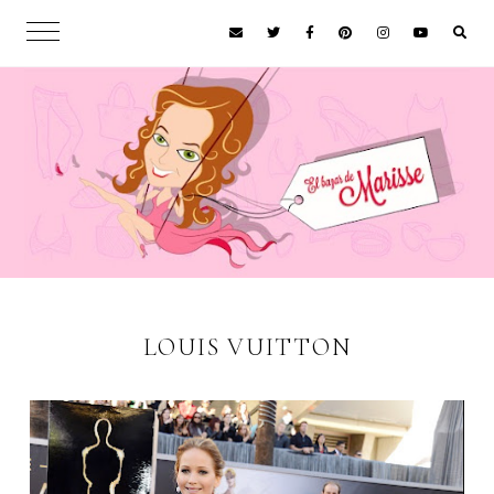
LOUIS VUITTON