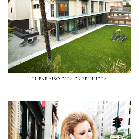
EL PARAÍSO ESTÁ EN BRIHUEGA