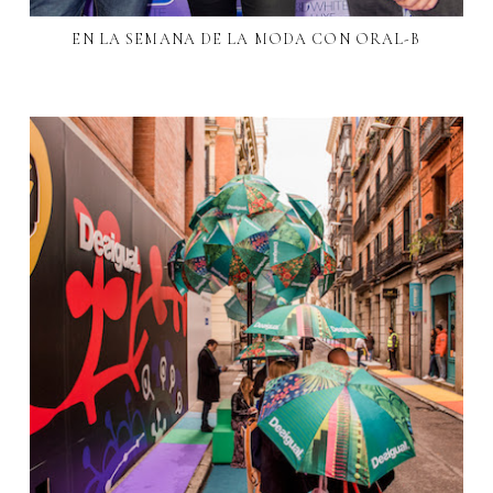
EN LA SEMANA DE LA MODA CON ORAL-B