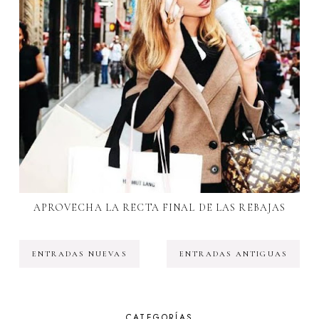
APROVECHA LA RECTA FINAL DE LAS REBAJAS
ENTRADAS NUEVAS
ENTRADAS ANTIGUAS
CATEGORÍAS