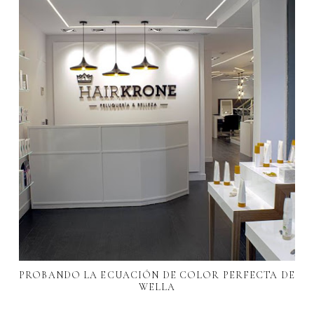
PROBANDO LA ECUACIÓN DE COLOR PERFECTA DE
WELLA