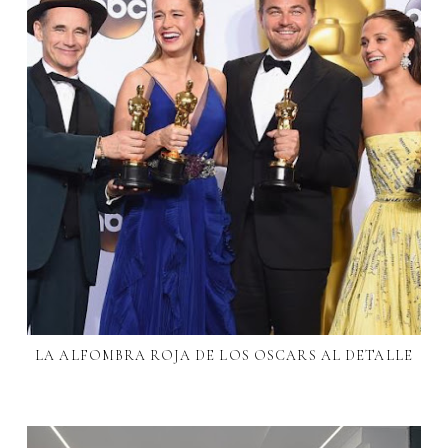
LA ALFOMBRA ROJA DE LOS OSCARS AL DETALLE