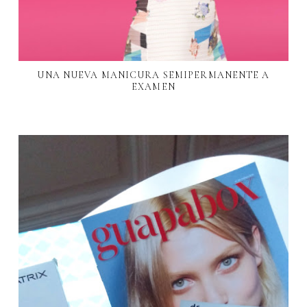
UNA NUEVA MANICURA SEMIPERMANENTE A
EXAMEN