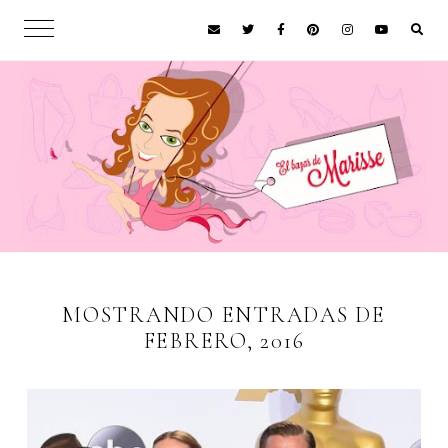
MOSTRANDO ENTRADAS DE
FEBRERO, 2016