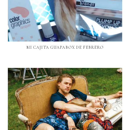
MI CAJITA GUAPABOX DE FEBRERO