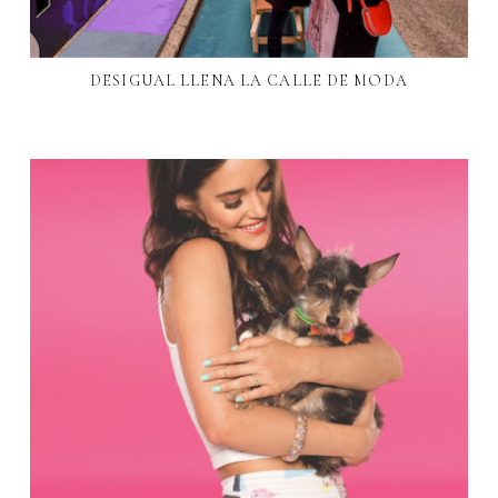
DESIGUAL LLENA LA CALLE DE MODA