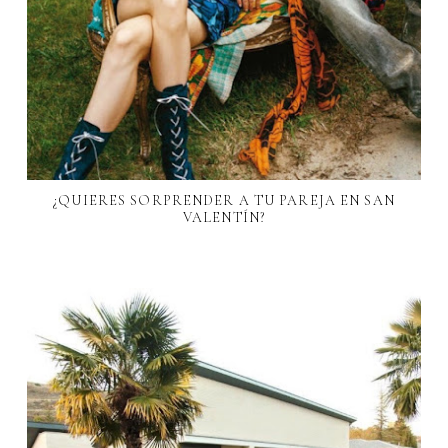
¿QUIERES SORPRENDER A TU PAREJA EN SAN
VALENTÍN?