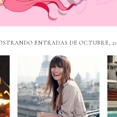
OSTRANDO ENTRADAS DE OCTUBRE, 20