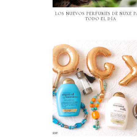
LOS NUEVOS PERFUMES DE NUXE 
TODO EL DÍA