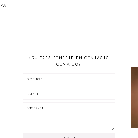
EVA
¿QUIERES PONERTE EN CONTACTO
CONMIGO?