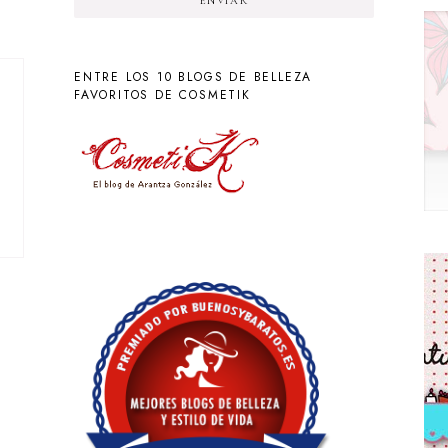
ENVIAR
ENTRE LOS 10 BLOGS DE BELLEZA
FAVORITOS DE COSMETIK