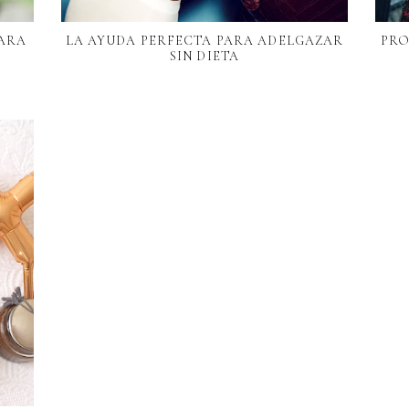
PARA
LA AYUDA PERFECTA PARA ADELGAZAR
PRO
SIN DIETA