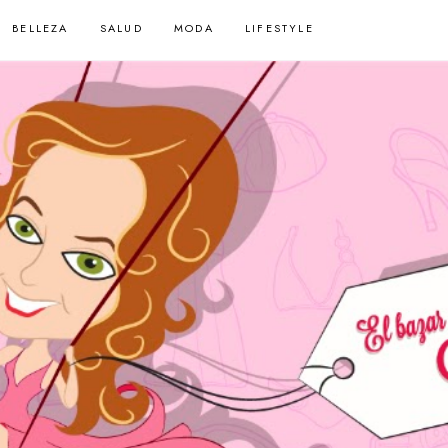
BELLEZA
SALUD
MODA
LIFESTYLE