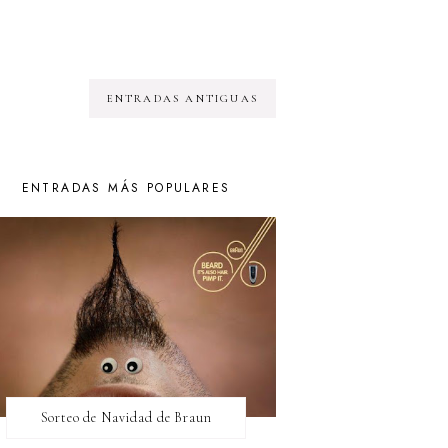
ENTRADAS ANTIGUAS
ENTRADAS MÁS POPULARES
Sorteo de Navidad de Braun