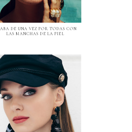
ABA DE UNA VEZ POR TODAS CON
LAS MANCHAS DE LA PIEL