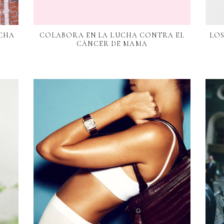
UCHA
COLABORA EN LA LUCHA CONTRA EL
LO
CÁNCER DE MAMA