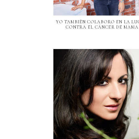
YO TAMBIÉN COLABORO EN LA L
CONTRA EL CÁNCER DE MAMA