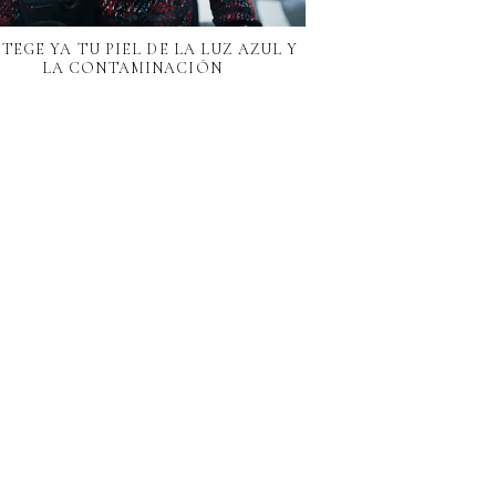
TEGE YA TU PIEL DE LA LUZ AZUL Y
LA CONTAMINACIÓN