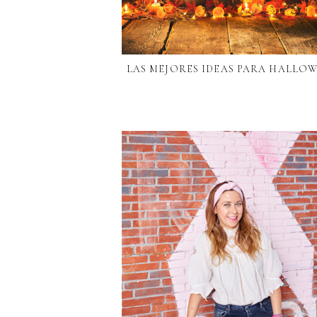
LAS MEJORES IDEAS PARA HALLO