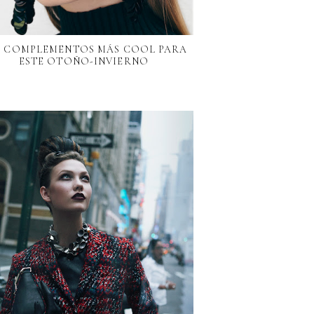
S COMPLEMENTOS MÁS COOL PARA
ESTE OTOÑO-INVIERNO