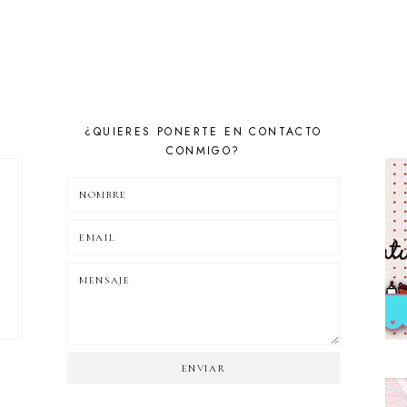
¿QUIERES PONERTE EN CONTACTO
CONMIGO?
ENVIAR