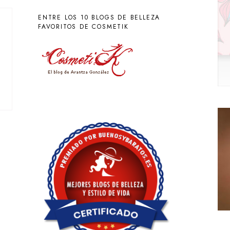
ENTRE LOS 10 BLOGS DE BELLEZA
FAVORITOS DE COSMETIK