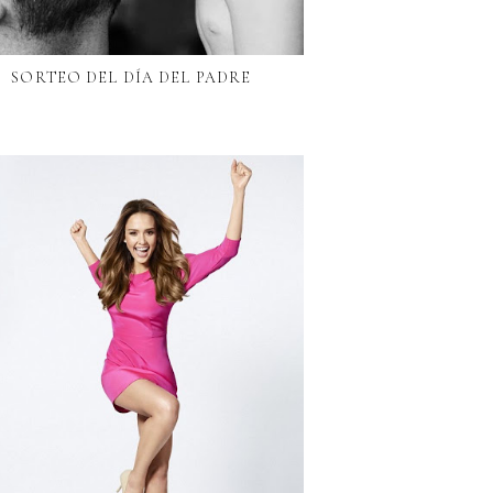
SORTEO DEL DÍA DEL PADRE