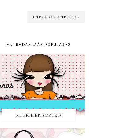
ENTRADAS ANTIGUAS
ENTRADAS MÁS POPULARES
¡MI PRIMER SORTEO!