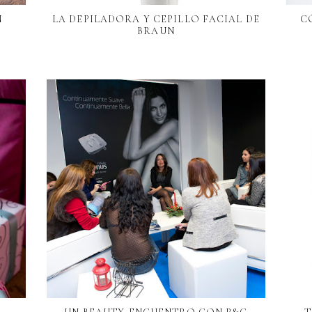
N
LA DEPILADORA Y CEPILLO FACIAL DE
C
BRAUN