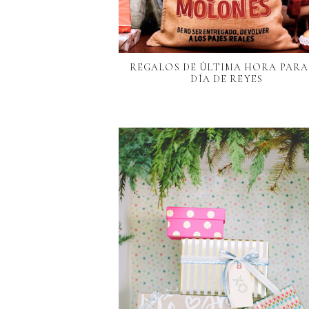
REGALOS DE ÚLTIMA HORA PARA
DÍA DE REYES