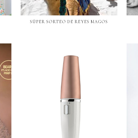
SÚPER SORTEO DE REYES MAGOS