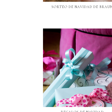
SORTEO DE NAVIDAD DE BRAU