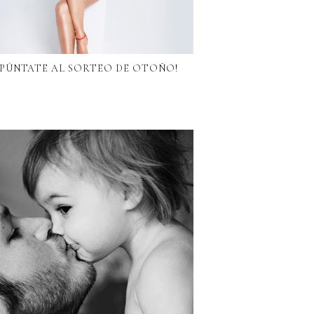
APÚNTATE AL SORTEO DE OTOÑO!