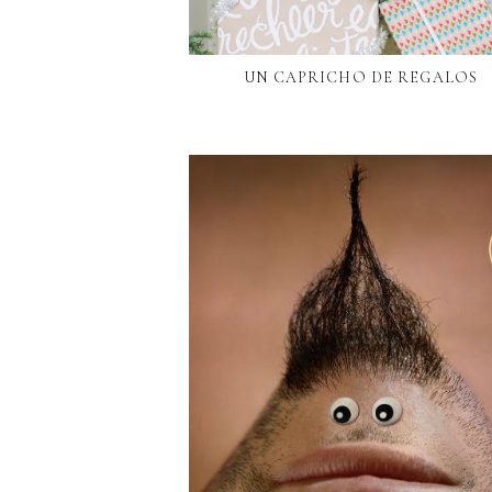
UN CAPRICHO DE REGALOS