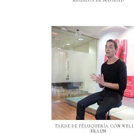
REGALOS DE NAVIDAD
TARDE DE PELUQUERÍA CON WELL
BRAUN