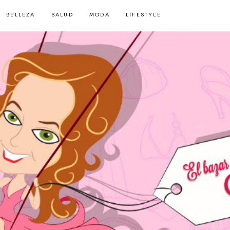
BELLEZA
SALUD
MODA
LIFESTYLE