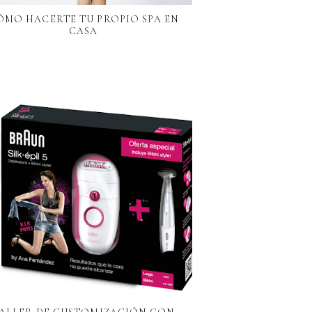
ÓMO HACERTE TU PROPIO SPA EN
CASA