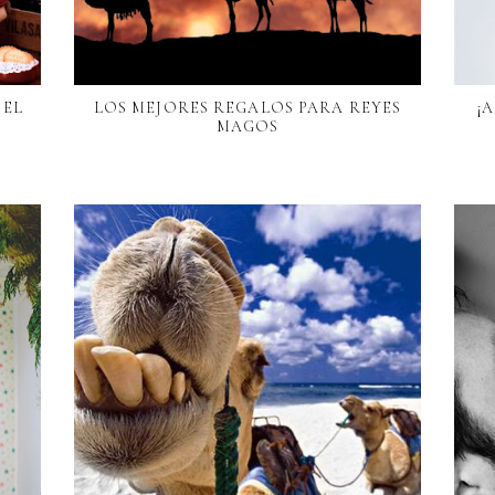
 EL
LOS MEJORES REGALOS PARA REYES
¡
MAGOS