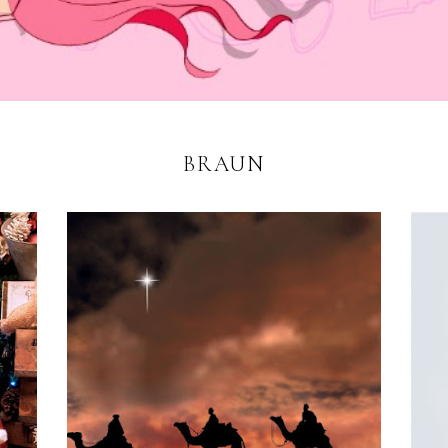
BRAUN