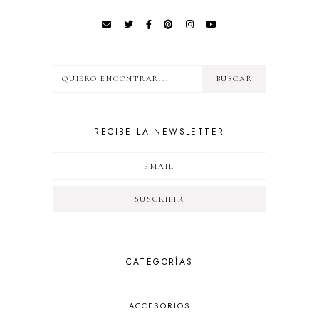
RECIBE LA NEWSLETTER
CATEGORÍAS
ACCESORIOS