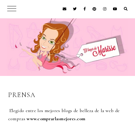
PRENSA
Elegido entre los mejores blogs de belleza de la web de
compras
www.comprarlasmejores.com