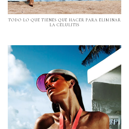
TODO LO QUE TIENES QUE HACER PARA ELIMINAR
LA CELULITIS