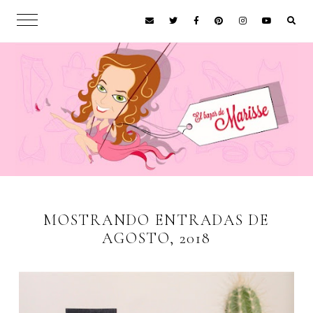
MOSTRANDO ENTRADAS DE
AGOSTO, 2018