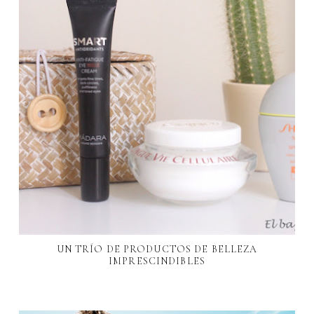
UN TRÍO DE PRODUCTOS DE BELLEZA
IMPRESCINDIBLES