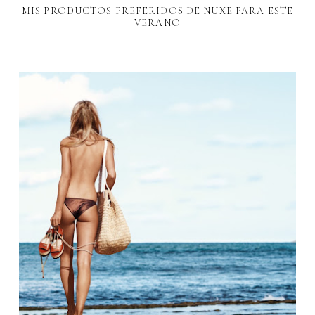
MIS PRODUCTOS PREFERIDOS DE NUXE PARA ESTE
VERANO