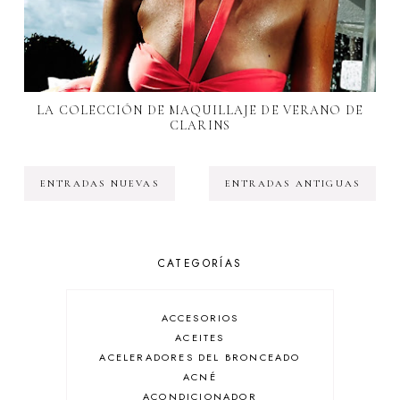
LA COLECCIÓN DE MAQUILLAJE DE VERANO DE
CLARINS
ENTRADAS NUEVAS
ENTRADAS ANTIGUAS
CATEGORÍAS
ACCESORIOS
ACEITES
ACELERADORES DEL BRONCEADO
ACNÉ
ACONDICIONADOR