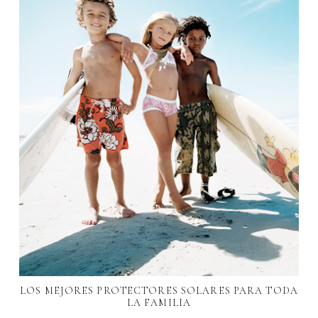
LOS MEJORES PROTECTORES SOLARES PARA TODA
LA FAMILIA