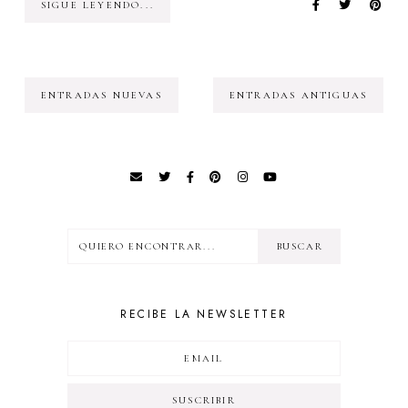
SIGUE LEYENDO...
ENTRADAS NUEVAS
ENTRADAS ANTIGUAS
RECIBE LA NEWSLETTER