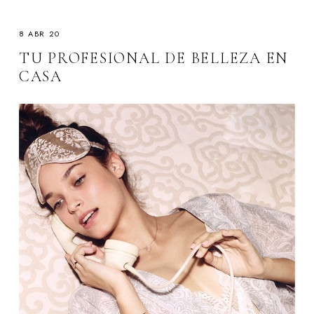
8 ABR 20
TU PROFESIONAL DE BELLEZA EN
CASA