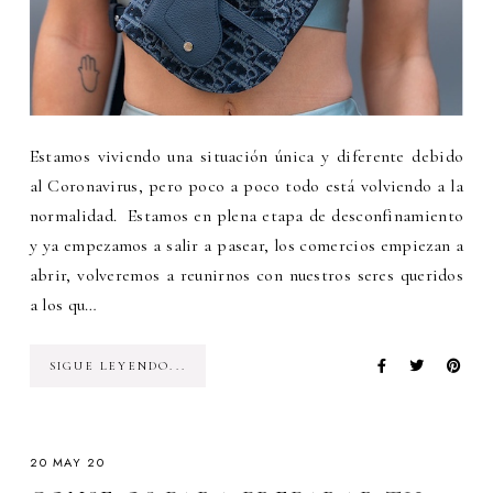
Estamos viviendo una situación única y diferente debido
al Coronavirus, pero poco a poco todo está volviendo a la
normalidad. Estamos en plena etapa de desconfinamiento
y ya empezamos a salir a pasear, los comercios empiezan a
abrir, volveremos a reunirnos con nuestros seres queridos
a los qu…
SIGUE LEYENDO...
20 MAY 20