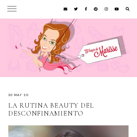
30 MAY 20
LA RUTINA BEAUTY DEL
DESCONFINAMIENTO