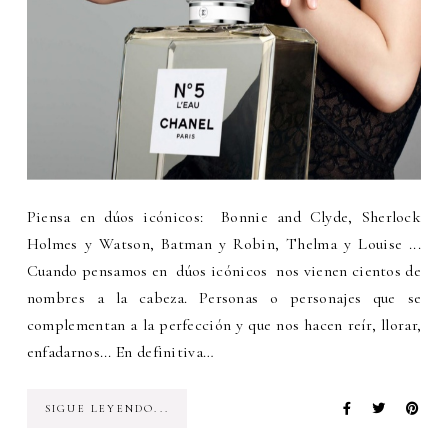
Piensa en dúos icónicos: Bonnie and Clyde, Sherlock
Holmes y Watson, Batman y Robin, Thelma y Louise ...
Cuando pensamos en dúos icónicos nos vienen cientos de
nombres a la cabeza. Personas o personajes que se
complementan a la perfección y que nos hacen reír, llorar,
enfadarnos... En definitiva…
SIGUE LEYENDO...