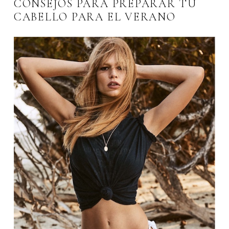
CONSEJOS PARA PREPARAR TU
CABELLO PARA EL VERANO