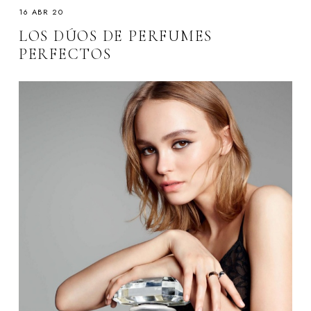
16 ABR 20
LOS DÚOS DE PERFUMES
PERFECTOS