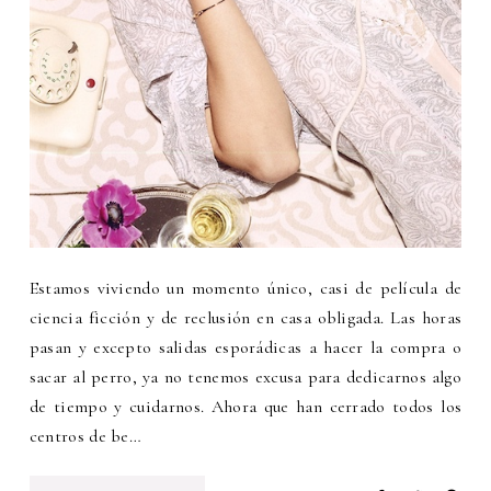
Estamos viviendo un momento único, casi de película de
ciencia ficción y de reclusión en casa obligada. Las horas
pasan y excepto salidas esporádicas a hacer la compra o
sacar al perro, ya no tenemos excusa para dedicarnos algo
de tiempo y cuidarnos. Ahora que han cerrado todos los
centros de be…