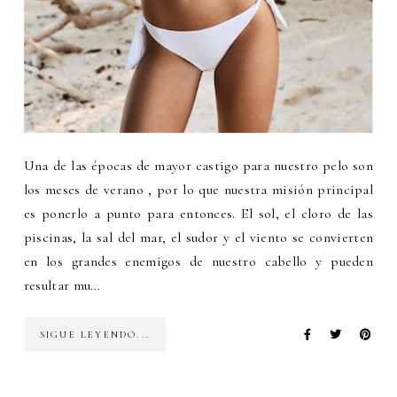
Una de las épocas de mayor castigo para nuestro pelo son
los meses de verano , por lo que nuestra misión principal
es ponerlo a punto para entonces. El sol, el cloro de las
piscinas, la sal del mar, el sudor y el viento se convierten
en los grandes enemigos de nuestro cabello y pueden
resultar mu…
SIGUE LEYENDO...