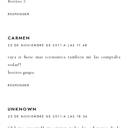
Besitos :)
RESPONDER
CARMEN
25 DE NOVIEMBRE DE 2011 A LAS 17:48
vaya si fuese mas economica tambien me las compraba
todas!!
besitos guapa
RESPONDER
UNKNOWN
25 DE NOVIEMBRE DE 2011 A LAS 18:54