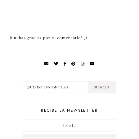
¡Muchas gracias por tu comentario! ;)
RECIBE LA NEWSLETTER