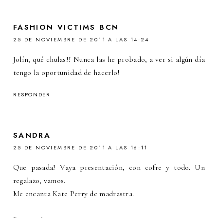
FASHION VICTIMS BCN
25 DE NOVIEMBRE DE 2011 A LAS 14:24
Jolín, qué chulas!! Nunca las he probado, a ver si algún día
tengo la oportunidad de hacerlo!
RESPONDER
SANDRA
25 DE NOVIEMBRE DE 2011 A LAS 16:11
Que pasada! Vaya presentación, con cofre y todo. Un
regalazo, vamos.
Me encanta Kate Perry de madrastra.