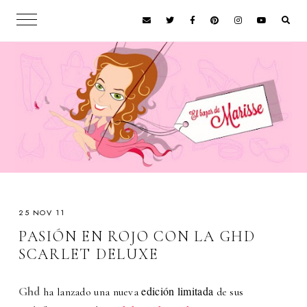
25 NOV 11
PASIÓN EN ROJO CON LA GHD
SCARLET DELUXE
Ghd
edición limitada
ha lanzado una nueva
de sus