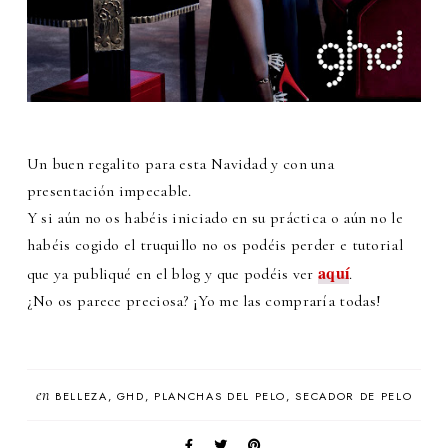
Un buen regalito para esta Navidad y con una
presentación impecable.
Y si aún no os habéis iniciado en su práctica o aún no le
habéis cogido el truquillo no os podéis perder e tutorial
aquí
que ya publiqué en el blog y que podéis ver
.
¿No os parece preciosa? ¡Yo me las compraría todas!
en
BELLEZA
GHD
PLANCHAS DEL PELO
SECADOR DE PELO