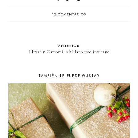
12 COMENTARIOS
ANTERIOR
Lleva un Camomilla Milano este invierno
TAMBIÉN TE PUEDE GUSTAR