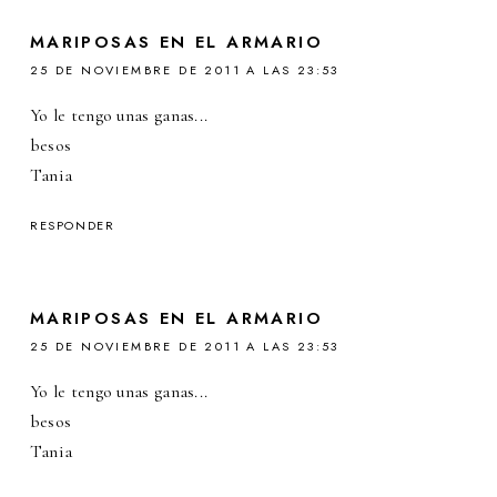
MARIPOSAS EN EL ARMARIO
25 DE NOVIEMBRE DE 2011 A LAS 23:53
Yo le tengo unas ganas...
besos
Tania
RESPONDER
MARIPOSAS EN EL ARMARIO
25 DE NOVIEMBRE DE 2011 A LAS 23:53
Yo le tengo unas ganas...
besos
Tania