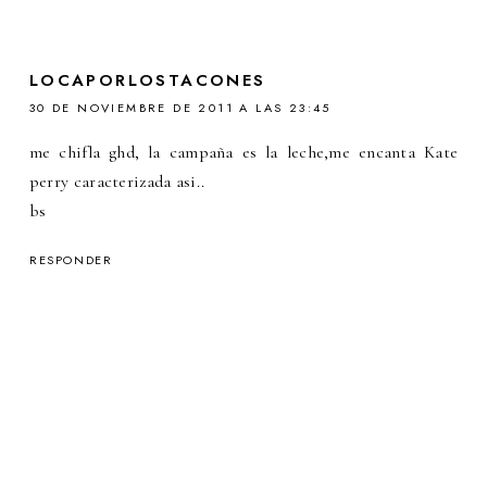
LOCAPORLOSTACONES
30 DE NOVIEMBRE DE 2011 A LAS 23:45
me chifla ghd, la campaña es la leche,me encanta Kate
perry caracterizada asi..
bs
RESPONDER