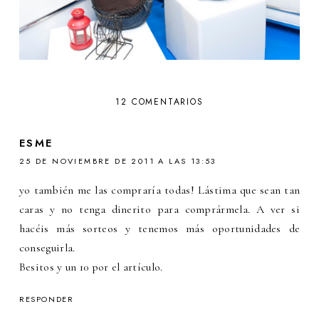
12 COMENTARIOS
ESME
25 DE NOVIEMBRE DE 2011 A LAS 13:53
yo también me las compraría todas! Lástima que sean tan
caras y no tenga dinerito para comprármela. A ver si
hacéis más sorteos y tenemos más oportunidades de
conseguirla.
Besitos y un 10 por el artículo.
RESPONDER