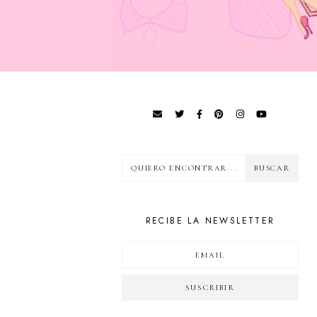
RECIBE LA NEWSLETTER