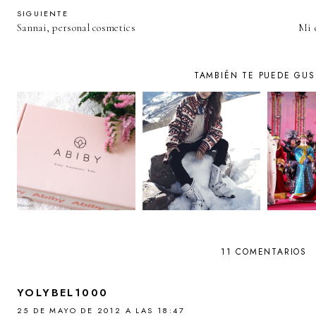
SIGUIENTE
Sannai, personal cosmetics
Mi 
TAMBIÉN TE PUEDE GUS
11 COMENTARIOS
YOLYBEL1000
25 DE MAYO DE 2012 A LAS 18:47