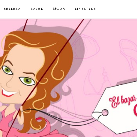
BELLEZA
SALUD
MODA
LIFESTYLE