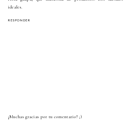
ideales.
RESPONDER
¡Muchas gracias por tu comentario! ;)