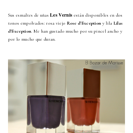
Les Vernis
Sus esmaltes de uñas
están disponibles en dos
tonos empolvados: rosa viejo
Rose d'Exception
y lila
Lilas
d'Exception
. Me han gustado mucho por su pincel ancho y
por lo mucho que duran.