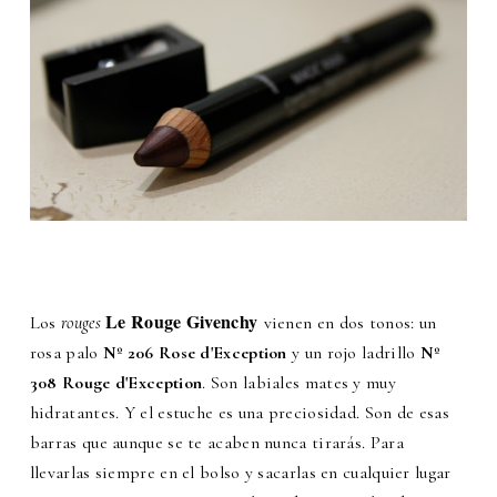
Le Rouge Givenchy
Los
rouges
vienen en dos tonos: un
rosa palo
Nº 206 Rose d'Exception
y un rojo ladrillo
Nº
308 Rouge d'Exception
. Son labiales mates y muy
hidratantes. Y el estuche es una preciosidad. Son de esas
barras que aunque se te acaben nunca tirarás. Para
llevarlas siempre en el bolso y sacarlas en cualquier lugar