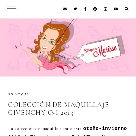
20 NOV 13
COLECCIÓN DE MAQUILLAJE
GIVENCHY O-I 2013
La colección de maquillaje para este
otoño-invierno