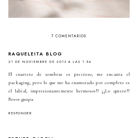
7 COMENTARIOS
RAQUELEITA BLOG
21 DE NOVIEMBRE DE 2013 A LAS 1:54
El cuarteto de sombras es precioso, me encanta el
packaging, pero lo que me ha enamorado por completo es
el labial, impresionantemente hermosos!! ¡¡Lo quiero!!
Besos guapa.
RESPONDER