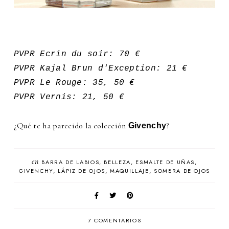
PVPR Ecrin du soir: 70 €
PVPR Kajal Brun d'Exception: 21 €
PVPR Le Rouge: 35, 50 €
PVPR Vernis: 21, 50 €
¿Qué te ha parecido la colección
?
Givenchy
en
BARRA DE LABIOS
BELLEZA
ESMALTE DE UÑAS
GIVENCHY
LÁPIZ DE OJOS
MAQUILLAJE
SOMBRA DE OJOS
7 COMENTARIOS