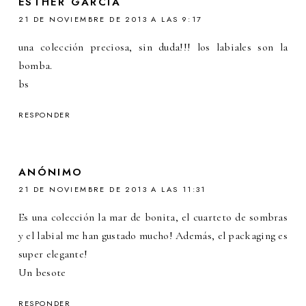
ESTHER GARCIA
21 DE NOVIEMBRE DE 2013 A LAS 9:17
una colección preciosa, sin duda!!! los labiales son la
bomba.
bs
RESPONDER
ANÓNIMO
21 DE NOVIEMBRE DE 2013 A LAS 11:31
Es una colección la mar de bonita, el cuarteto de sombras
y el labial me han gustado mucho! Además, el packaging es
super elegante!
Un besote
RESPONDER