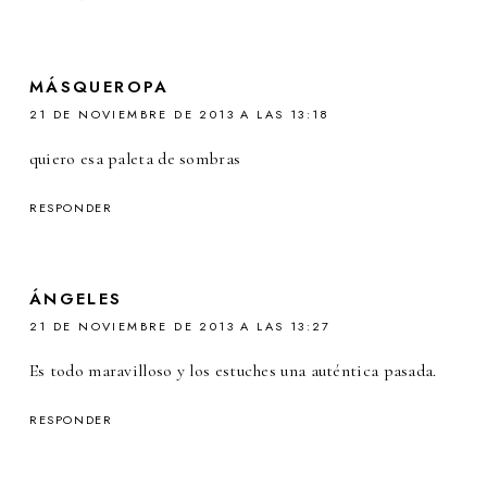
MÁSQUEROPA
21 DE NOVIEMBRE DE 2013 A LAS 13:18
quiero esa paleta de sombras
RESPONDER
ÁNGELES
21 DE NOVIEMBRE DE 2013 A LAS 13:27
Es todo maravilloso y los estuches una auténtica pasada.
RESPONDER