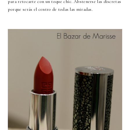
para retocarte con un toque chic. Abstenerse las discretas
porque serás el centro de todas las miradas.