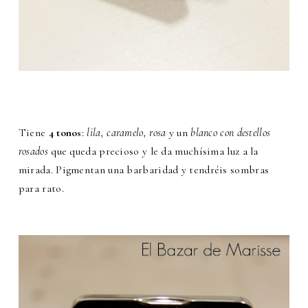
Tiene
4 tonos
:
lila, caramelo, rosa
y un
blanco con destellos
rosados
que queda precioso y le da muchísima luz a la
mirada. Pigmentan una barbaridad y tendréis sombras
para rato.