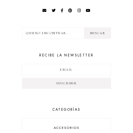
RECIBE LA NEWSLETTER
CATEGORÍAS
ACCESORIOS