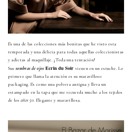
Es una de las colecciones más bonitas que he visto esta
temporada y una delicia para todas aquellas coleccionistas
y adictas al maquillaje. ¡Toda una tentación!
Ecrin du Soir
Sus
sombras de ojos
vienen en un estuche.
Lo
primero que llama la atención es su maravilloso
packaging. Es como una polvera antigua y lleva un
estampado en la tapa que me recuerda mucho a los tejidos
de los
años 50
. Elegante y maravillosa.