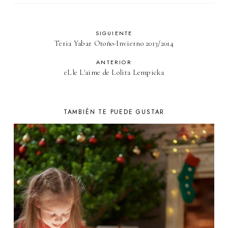
SIGUIENTE
Teria Yabar Otoño-Invierno 2013/2014
ANTERIOR
eLle L'aime de Lolita Lempicka
TAMBIÉN TE PUEDE GUSTAR