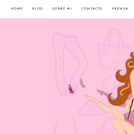
HOME
BLOG
SOBRE MI
CONTACTO
PRENSA