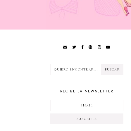
RECIBE LA NEWSLETTER