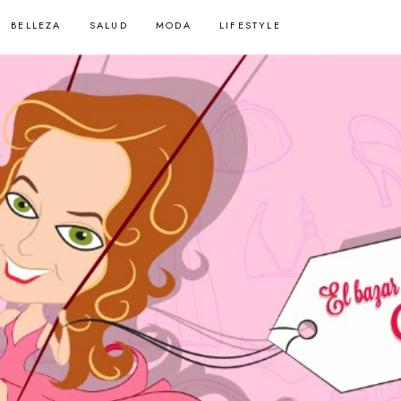
BELLEZA
SALUD
MODA
LIFESTYLE