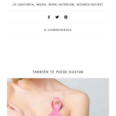
en
LENCERÍA
MODA
ROPA INTERIOR
WOMEN'SECRET
8 COMENTARIOS
TAMBIÉN TE PUEDE GUSTAR