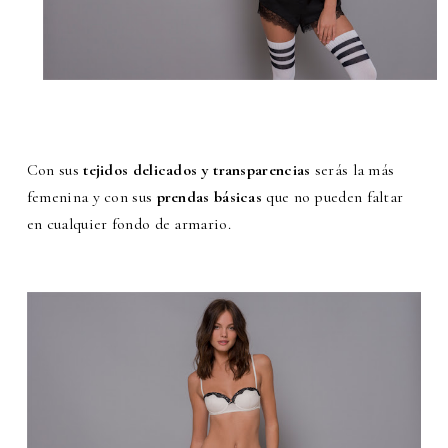
Con sus
tejidos delicados y transparencias
serás la más
femenina y con sus
prendas básicas
que
no pueden faltar
en cualquier fondo de armario.