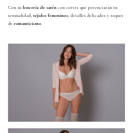
Con su
lencería de satén
con cortes que potenciarán tu
sensualidad,
tejidos femeninos
, detalles delicados y toques
de
romanticismo
.