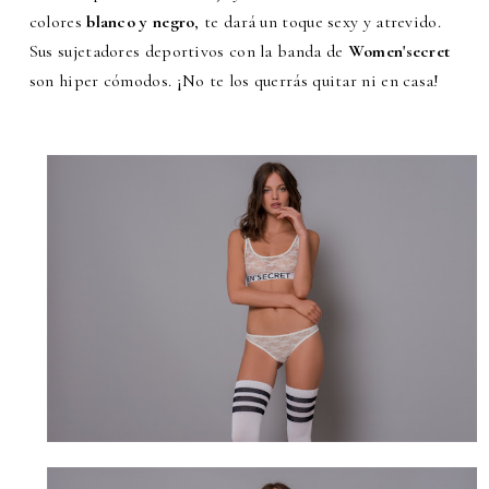
colores
blanco y negro
, te dará un toque sexy y atrevido.
Sus sujetadores deportivos con la banda de
Women'secret
son hiper cómodos. ¡No te los querrás quitar ni en casa!