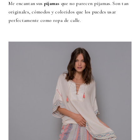
Me encantan sus
pijamas
que no parecen pijamas. Son tan
originales, cómodos y coloridos que los puedes usar
perfectamente como ropa de calle.