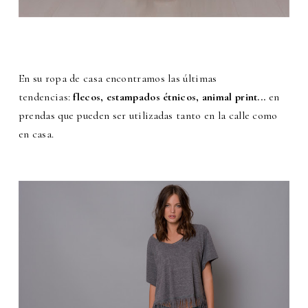
En su ropa de casa encontramos las últimas
tendencias:
flecos, estampados étnicos, animal print...
en
prendas que pueden ser utilizadas tanto en la calle como
en casa.