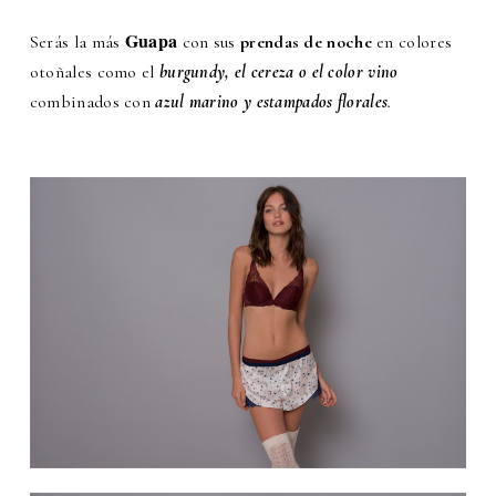
Guapa
Serás la más
con sus
prendas de noche
en colores
otoñales como el
burgundy, el cereza o el color vino
combinados con
azul marino y estampados florales
.