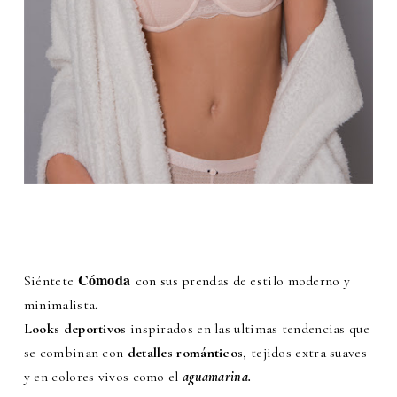
Cómoda
Siéntete
con sus prendas de estilo moderno y
minimalista.
Looks deportivos
inspirados en las ultimas tendencias que
se combinan con
detalles románticos
, tejidos extra suaves
y en colores vivos como el
aguamarina.