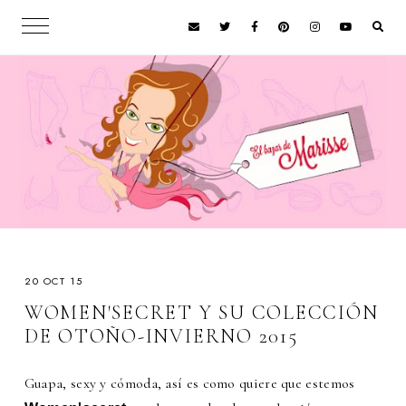
20 OCT 15
WOMEN'SECRET Y SU COLECCIÓN
DE OTOÑO-INVIERNO 2015
Guapa, sexy y cómoda, así es como quiere que estemos