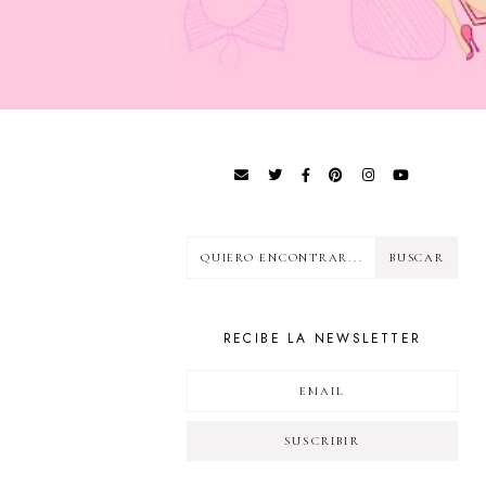
RECIBE LA NEWSLETTER