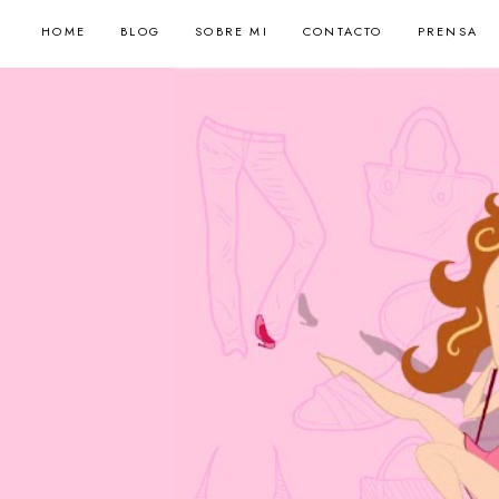
HOME
BLOG
SOBRE MI
CONTACTO
PRENSA