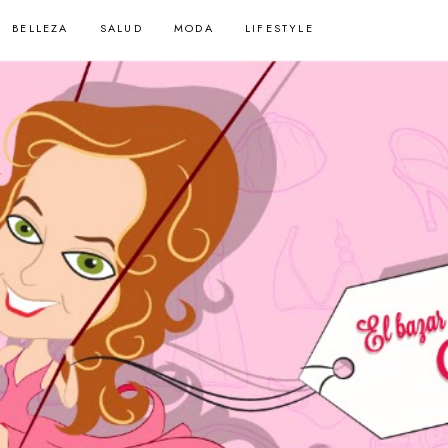
BELLEZA
SALUD
MODA
LIFESTYLE