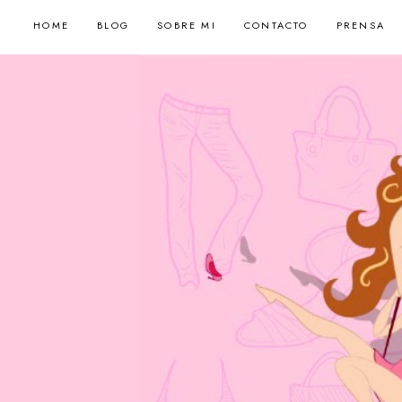
HOME
BLOG
SOBRE MI
CONTACTO
PRENSA