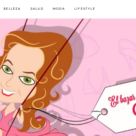
BELLEZA
SALUD
MODA
LIFESTYLE