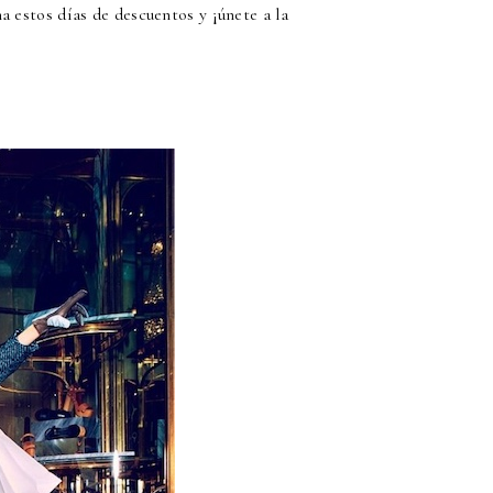
a estos días de descuentos y ¡únete a la