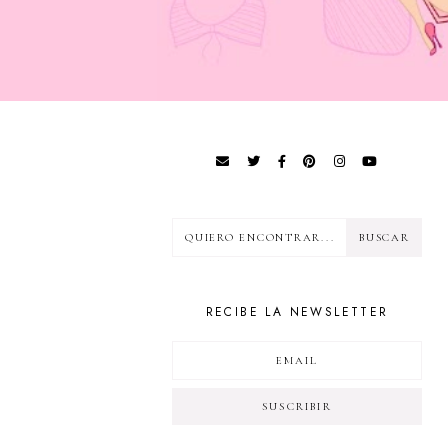
RECIBE LA NEWSLETTER