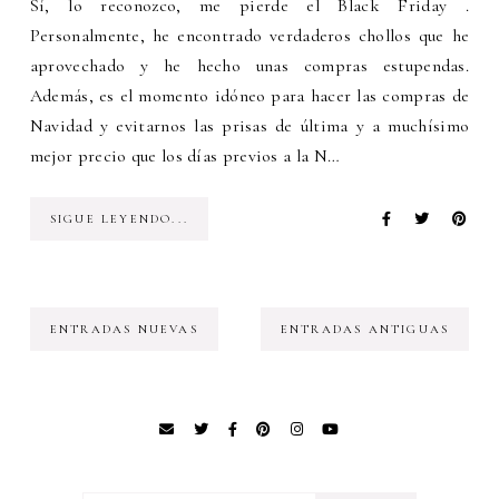
Sí, lo reconozco, me pierde el Black Friday .
Personalmente, he encontrado verdaderos chollos que he
aprovechado y he hecho unas compras estupendas.
Además, es el momento idóneo para hacer las compras de
Navidad y evitarnos las prisas de última y a muchísimo
mejor precio que los días previos a la N…
SIGUE LEYENDO...
ENTRADAS NUEVAS
ENTRADAS ANTIGUAS