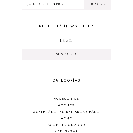
RECIBE LA NEWSLETTER
CATEGORÍAS
ACCESORIOS
ACEITES
ACELERADORES DEL BRONCEADO
ACNÉ
ACONDICIONADOR
ADELGAZAR