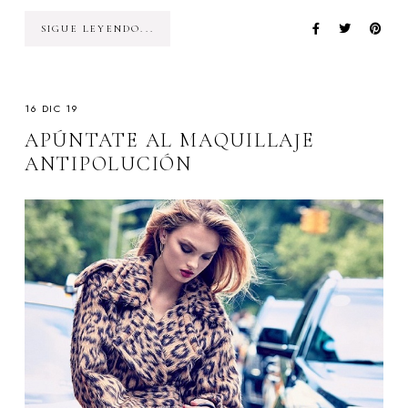
SIGUE LEYENDO...
16 DIC 19
APÚNTATE AL MAQUILLAJE
ANTIPOLUCIÓN