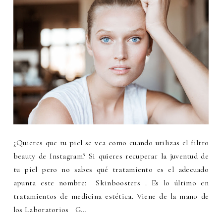
¿Quieres que tu piel se vea como cuando utilizas el filtro
beauty de Instagram? Si quieres recuperar la juventud de
tu piel pero no sabes qué tratamiento es el adecuado
apunta este nombre: Skinboosters . Es lo último en
tratamientos de medicina estética. Viene de la mano de
los Laboratorios G…