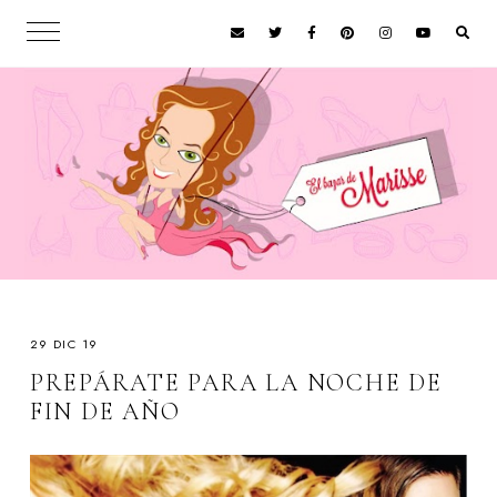
29 DIC 19
PREPÁRATE PARA LA NOCHE DE
FIN DE AÑO