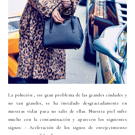
La polución , ese gran problema de las grandes ciudades y
no tan grandes, se ha instalado desgraciadamente en
nuestras vidas para no salir de ellas. Nuestra piel sufre
mucho con la contaminación y aparecen los siguientes
signos: - Aceleración de los signos de envejecimiento