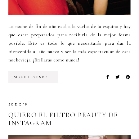
La noche de fin de año está a la vuelta de la esquina y hay
que estar preparados para recibirla de la mejor forma
posible. Esto es todo lo que necesitarás para dar la
bienvenida al año nuevo y ser la más espectacular de esta
nochevieja. ¡Brillarás como nunca!
SIGUE LEYENDO...
20 DIC 19
QUIERO EL FILTRO BEAUTY DE
INSTAGRAM