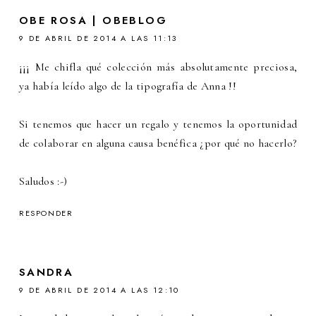
OBE ROSA | OBEBLOG
9 DE ABRIL DE 2014 A LAS 11:13
¡¡¡ Me chifla qué colección más absolutamente preciosa,
ya había leído algo de la tipografía de Anna !!
Si tenemos que hacer un regalo y tenemos la oportunidad
de colaborar en alguna causa benéfica ¿por qué no hacerlo?
Saludos :-)
RESPONDER
SANDRA
9 DE ABRIL DE 2014 A LAS 12:10