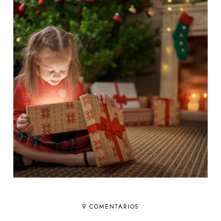
9 COMENTARIOS