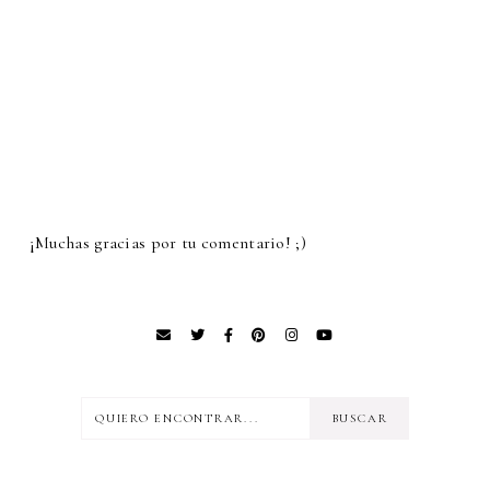
¡Muchas gracias por tu comentario! ;)