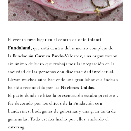
El evento tuvo lugar en el centro de ocio infantil
Fundaland
, que está dentro del inmenso complejo de
la
Fundación Carmen Pardo-
Valcarce
, una organización
sin ánimo de lucro que trabaja por la integración en la
sociedad de las personas con discapacidad intelectual.
Llevan muchos años haciendo una gran labor que incluso
ha sido reconocida por las
Naciones Unidas
.
El patio donde se hizo la presentación estaba precioso y
fue decorado por los chicos de la Fundación con
banderines, bodegones de golosinas y una gran tarta de
gominolas. Todo estaba hecho por ellos, incluido el
catering.