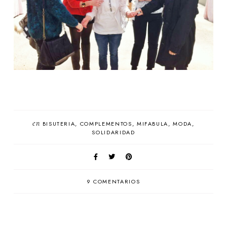
en
BISUTERIA
COMPLEMENTOS
MIFABULA
MODA
SOLIDARIDAD
9 COMENTARIOS