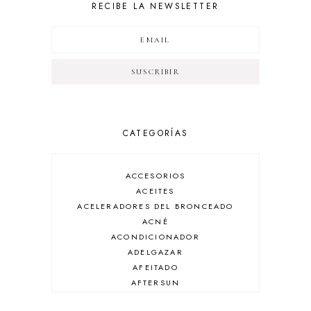
RECIBE LA NEWSLETTER
CATEGORÍAS
ACCESORIOS
ACEITES
ACELERADORES DEL BRONCEADO
ACNÉ
ACONDICIONADOR
ADELGAZAR
AFEITADO
AFTERSUN
ANTIARRUGAS