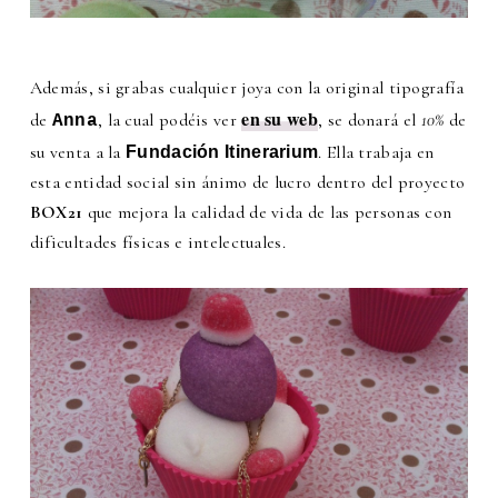
Además, si grabas cualquier joya con la original tipografía
en su web
de
, la cual podéis ver
, se donará el
10%
de
Anna
su venta a la
. Ella trabaja en
Fundación Itinerarium
esta entidad social sin ánimo de lucro dentro del proyecto
BOX21
que mejora la calidad de vida de las personas con
dificultades físicas e intelectuales.