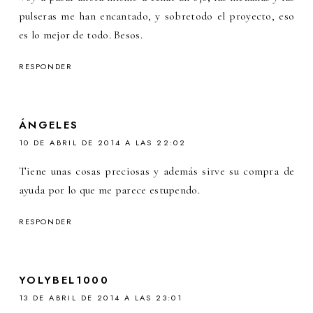
pulseras me han encantado, y sobretodo el proyecto, eso
es lo mejor de todo. Besos.
RESPONDER
ÁNGELES
10 DE ABRIL DE 2014 A LAS 22:02
Tiene unas cosas preciosas y además sirve su compra de
ayuda por lo que me parece estupendo.
RESPONDER
YOLYBEL1000
13 DE ABRIL DE 2014 A LAS 23:01