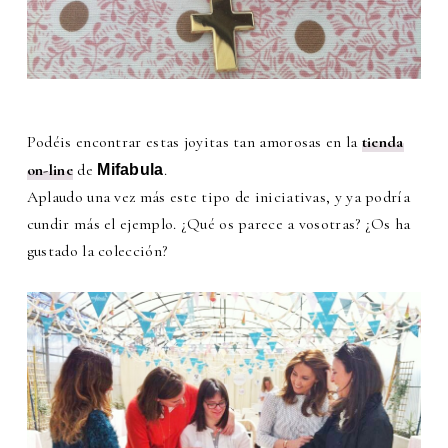
Podéis encontrar estas joyitas tan amorosas en la
tienda
on-line
de
.
Mifabula
Aplaudo una vez más este tipo de iniciativas, y ya podría
cundir más el ejemplo. ¿Qué os parece a vosotras? ¿Os ha
gustado la colección?