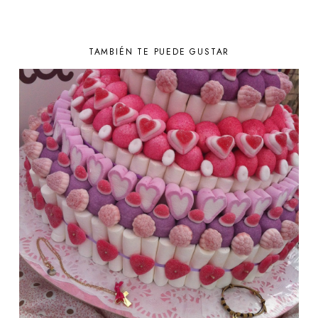
TAMBIÉN TE PUEDE GUSTAR