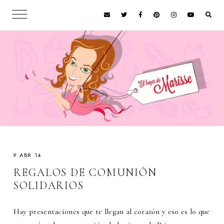
9 ABR 14
REGALOS DE COMUNIÓN
SOLIDARIOS
Hay presentaciones que te llegan al corazón y eso es lo que