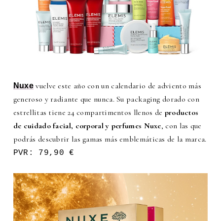
vuelve este año con un calendario de adviento más
Nuxe
generoso y radiante que nunca. Su packaging dorado con
estrellitas tiene 24 compartimentos llenos de
productos
de cuidado facial, corporal y perfumes Nuxe
, con las que
podrás descubrir las gamas más emblemáticas de la marca.
PVR: 79,90 €