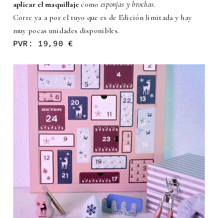
aplicar el maquillaje
como
esponjas y brochas
.
Corre ya a por el tuyo que es de Edición limitada y hay
muy pocas unidades disponibles.
PVR: 19,90 €