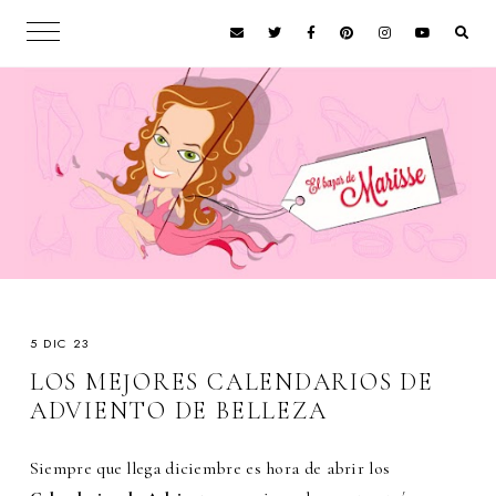
5 DIC 23
LOS MEJORES CALENDARIOS DE
ADVIENTO DE BELLEZA
Siempre que llega diciembre es hora de abrir los