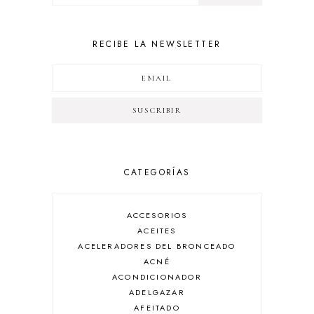
RECIBE LA NEWSLETTER
CATEGORÍAS
ACCESORIOS
ACEITES
ACELERADORES DEL BRONCEADO
ACNÉ
ACONDICIONADOR
ADELGAZAR
AFEITADO