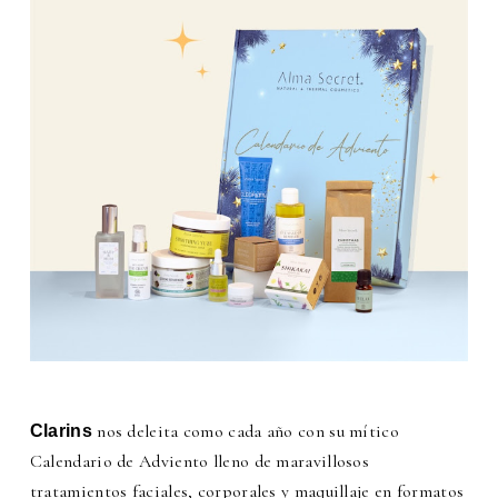
nos deleita como cada año con su mítico
Clarins
Calendario de Adviento lleno de maravillosos
tratamientos faciales, corporales y maquillaje en formatos