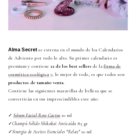
se estrena en el mundo de los Calendarios
Alma Secret
de Adviento por todo lo alto. Su primer calendario es
premium y contiene
12 de los best sellers
de la
firma de
cosmética ecológica
y, lo mejor de todo, es que todos son
productos de tamaño venta
.
Contiene las siguientes maravillas de belleza que se
convertirán en tus imprescindibles este año:
✓
Sérum Facial Rose Cactus
10 ml
✓
Champú Sólido Shikakai Anticaída
85 gr
✓
Sinergia de Aceites Esenciales "Relax"
10 ml