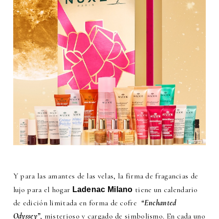
Y para las amantes de las velas, la firma de fragancias de
lujo para el hogar
tiene un calendario
Ladenac Milano
de edición limitada en forma de cofre
“Enchanted
Odyssey”
, misterioso y cargado de simbolismo. En cada uno