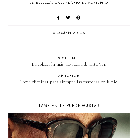
en
BELLEZA
CALENDARIO DE ADVIENTO
0 COMENTARIOS
SIGUIENTE
La colección más navideña de Rita Von
ANTERIOR
Cómo eliminar para siempre las manchas de la piel
TAMBIÉN TE PUEDE GUSTAR