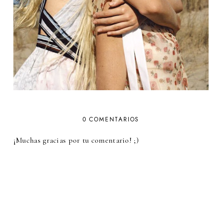
0 COMENTARIOS
¡Muchas gracias por tu comentario! ;)